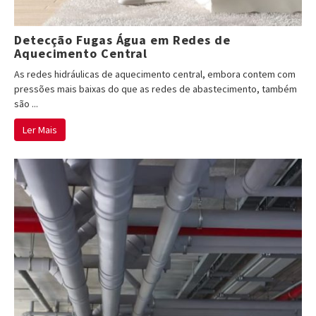
Detecção Fugas Água em Redes de
Aquecimento Central
As redes hidráulicas de aquecimento central, embora contem com
pressões mais baixas do que as redes de abastecimento, também
são ...
Ler Mais