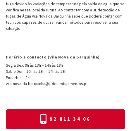
fuga devido às variações de temperatura pela saida da agua que se
verifica nesse local da rutura. Ao contactar com a JL detecção de
fugas de Água Vila Nova da Barquinha sabe que poderá contar com
técnicos capazes de utilizar vários métodos para resolver a sua
situação.
Horário e contacto (Vila Nova da Barquinha)
Seg a Sex: 9h às 13h – 14h às 18h
Sab e Dom: 10h às 13h – 14h às 18h
Piquetes – 24h
vila-nova-da-barquinha@jl-desentupimentos.pt
92 811 34 06