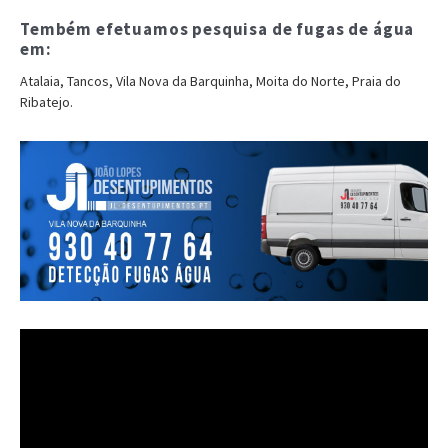
Tembém efetuamos pesquisa de fugas de água
em:
Atalaia, Tancos, Vila Nova da Barquinha, Moita do Norte, Praia do
Ribatejo.