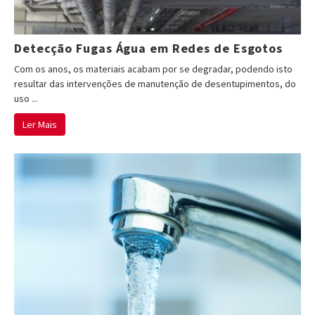
Detecção Fugas Água em Redes de Esgotos
Com os anos, os materiais acabam por se degradar, podendo isto
resultar das intervenções de manutenção de desentupimentos, do
uso ...
Ler Mais