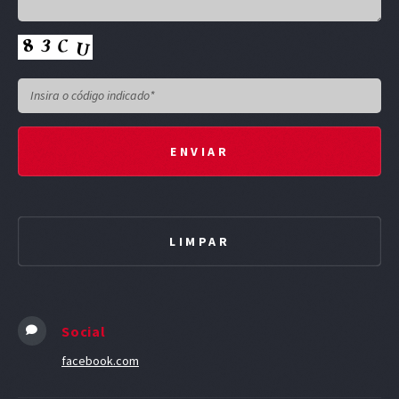
Social
facebook.com