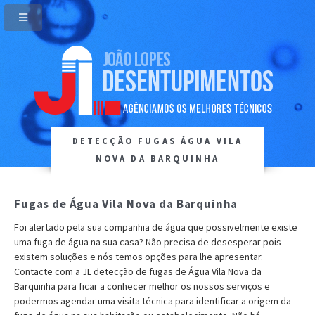
DETECÇÃO FUGAS ÁGUA VILA
NOVA DA BARQUINHA
Fugas de Água Vila Nova da Barquinha
Foi alertado pela sua companhia de água que possivelmente existe
uma fuga de água na sua casa? Não precisa de desesperar pois
existem soluções e nós temos opções para lhe apresentar.
Contacte com a JL detecção de fugas de Água Vila Nova da
Barquinha para ficar a conhecer melhor os nossos serviços e
podermos agendar uma visita técnica para identificar a origem da