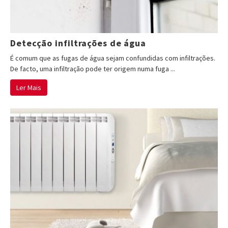
Detecção infiltrações de água
É comum que as fugas de água sejam confundidas com infiltrações.
De facto, uma infiltração pode ter origem numa fuga ...
Ler Mais