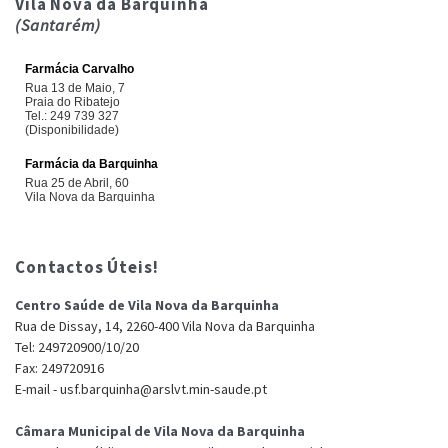
Vila Nova da Barquinha
(Santarém)
Contactos Úteis!
Centro Saúde de Vila Nova da Barquinha
Rua de Dissay, 14, 2260-400 Vila Nova da Barquinha
Tel: 249720900/10/20
Fax: 249720916
E-mail - usf.barquinha@arslvt.min-saude.pt
Câmara Municipal de Vila Nova da Barquinha