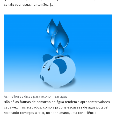
canalizador usualmente não... [...]
As melhores dicas para economizar água
Não só as faturas de consumo de água tendem a apresentar valores
cada vez mais elevados, como a própria escassez de água potável
no mundo começou a criar, no ser humano, uma consciência