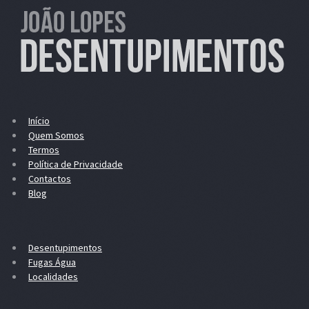
Início
Quem Somos
Termos
Política de Privacidade
Contactos
Blog
Desentupimentos
Fugas Água
Localidades