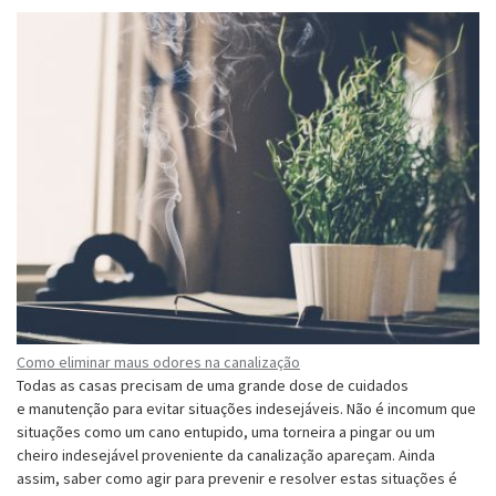
Como eliminar maus odores na canalização
Todas as casas precisam de uma grande dose de cuidados
e manutenção para evitar situações indesejáveis. Não é incomum que
situações como um cano entupido, uma torneira a pingar ou um
cheiro indesejável proveniente da canalização apareçam. Ainda
assim, saber como agir para prevenir e resolver estas situações é