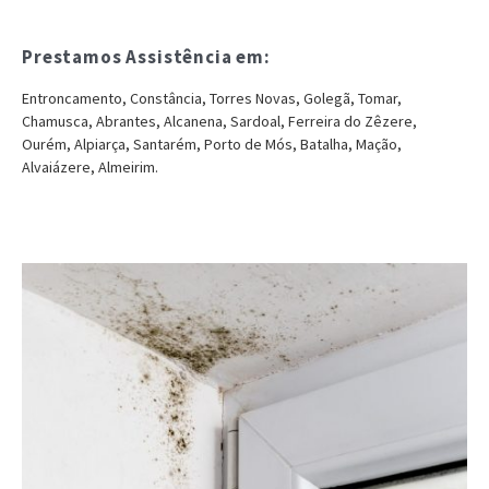
Prestamos Assistência em:
Entroncamento, Constância, Torres Novas, Golegã, Tomar,
Chamusca, Abrantes, Alcanena, Sardoal, Ferreira do Zêzere,
Ourém, Alpiarça, Santarém, Porto de Mós, Batalha, Mação,
Alvaiázere, Almeirim.