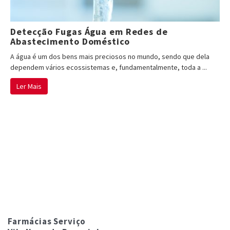
Detecção Fugas Água em Redes de
Abastecimento Doméstico
A água é um dos bens mais preciosos no mundo, sendo que dela
dependem vários ecossistemas e, fundamentalmente, toda a ...
Ler Mais
Farmácias Serviço