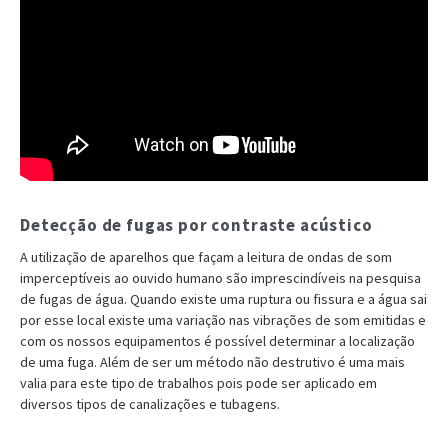
Detecção de fugas por contraste acústico
A utilização de aparelhos que façam a leitura de ondas de som
imperceptíveis ao ouvido humano são imprescindíveis na pesquisa
de fugas de água. Quando existe uma ruptura ou fissura e a água sai
por esse local existe uma variação nas vibrações de som emitidas e
com os nossos equipamentos é possível determinar a localização
de uma fuga. Além de ser um método não destrutivo é uma mais
valia para este tipo de trabalhos pois pode ser aplicado em
diversos tipos de canalizações e tubagens.