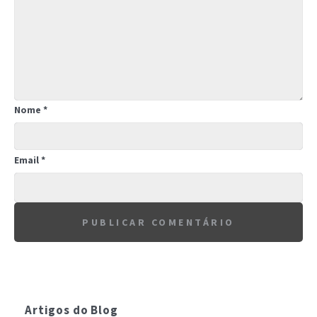
Nome
*
Email
*
Artigos do Blog