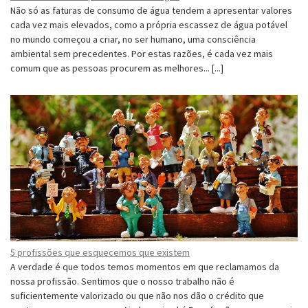
Não só as faturas de consumo de água tendem a apresentar valores
cada vez mais elevados, como a própria escassez de água potável
no mundo começou a criar, no ser humano, uma consciência
ambiental sem precedentes. Por estas razões, é cada vez mais
comum que as pessoas procurem as melhores... [...]
5 profissões que esquecemos que existem
A verdade é que todos temos momentos em que reclamamos da
nossa profissão. Sentimos que o nosso trabalho não é
suficientemente valorizado ou que não nos dão o crédito que