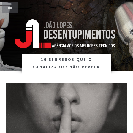
10 SEGREDOS QUE O
CANALIZADOR NÃO REVELA