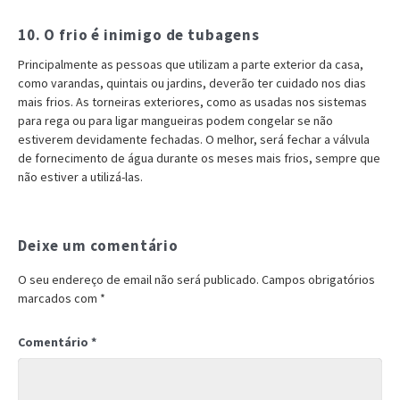
10. O frio é inimigo de tubagens
Principalmente as pessoas que utilizam a parte exterior da casa,
como varandas, quintais ou jardins, deverão ter cuidado nos dias
mais frios. As torneiras exteriores, como as usadas nos sistemas
para rega ou para ligar mangueiras podem congelar se não
estiverem devidamente fechadas. O melhor, será fechar a válvula
de fornecimento de água durante os meses mais frios, sempre que
não estiver a utilizá-las.
Deixe um comentário
O seu endereço de email não será publicado.
Campos obrigatórios
marcados com
*
Comentário
*