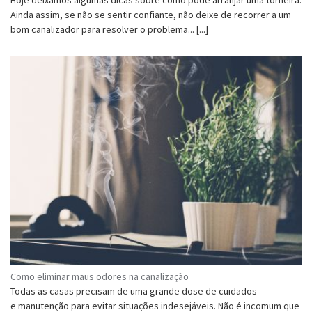
Ainda assim, se não se sentir confiante, não deixe de recorrer a um
bom canalizador para resolver o problema... [...]
Como eliminar maus odores na canalização
Todas as casas precisam de uma grande dose de cuidados
e manutenção para evitar situações indesejáveis. Não é incomum que