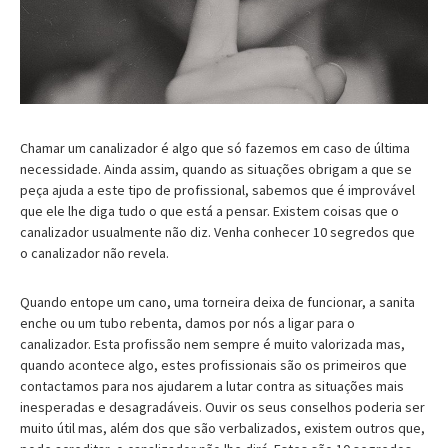
Chamar um canalizador é algo que só fazemos em caso de última
necessidade. Ainda assim, quando as situações obrigam a que se
peça ajuda a este tipo de profissional, sabemos que é improvável
que ele lhe diga tudo o que está a pensar. Existem coisas que o
canalizador usualmente não diz. Venha conhecer 10 segredos que
o canalizador não revela.
Quando entope um cano, uma torneira deixa de funcionar, a sanita
enche ou um tubo rebenta, damos por nós a ligar para o
canalizador. Esta profissão nem sempre é muito valorizada mas,
quando acontece algo, estes profissionais são os primeiros que
contactamos para nos ajudarem a lutar contra as situações mais
inesperadas e desagradáveis. Ouvir os seus conselhos poderia ser
muito útil mas, além dos que são verbalizados, existem outros que,