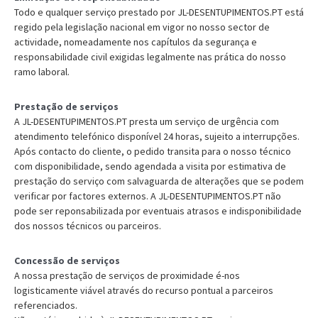
Todo e qualquer serviço prestado por JL-DESENTUPIMENTOS.PT está
regido pela legislação nacional em vigor no nosso sector de
actividade, nomeadamente nos capítulos da segurança e
responsabilidade civil exigidas legalmente nas prática do nosso
ramo laboral.
Prestação de serviços
A JL-DESENTUPIMENTOS.PT presta um serviço de urgência com
atendimento telefónico disponível 24 horas, sujeito a interrupções.
Após contacto do cliente, o pedido transita para o nosso técnico
com disponibilidade, sendo agendada a visita por estimativa de
prestação do serviço com salvaguarda de alterações que se podem
verificar por factores externos. A JL-DESENTUPIMENTOS.PT não
pode ser reponsabilizada por eventuais atrasos e indisponibilidade
dos nossos técnicos ou parceiros.
Concessão de serviços
A nossa prestação de serviços de proximidade é-nos
logisticamente viável através do recurso pontual a parceiros
referenciados.