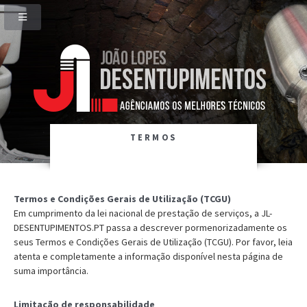
TERMOS
Termos e Condições Gerais de Utilização (TCGU)
Em cumprimento da lei nacional de prestação de serviços, a JL-
DESENTUPIMENTOS.PT passa a descrever pormenorizadamente os
seus Termos e Condições Gerais de Utilização (TCGU). Por favor, leia
atenta e completamente a informação disponível nesta página de
suma importância.
Limitação de responsabilidade