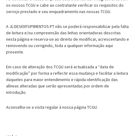
os nossos TCGU e cabe ao contratante verificar os requisitos do
serviço prestado e seu enquadramento nas nossas TCGU.
A JL-DESENTUPIMENTOS.PT não se poderá responsabilizar pela falta
de leitura e/ou compreensão das linhas orientadoras descritas
nesta página e reserva-se ao direito de modificar, acrescentando e
removendo ou corrigindo, toda a qualquer informação aqui
presente.
Em caso de alteração dos TCGU será actualizada a “data de
modificação” por forma a reflectir essa mudança e facilitar a leitura
daqueles para maior entendimento e rápida identificação das
alíneas alteradas que serão apresentadas por ordem de
introdução.
Aconselha-se a visita regular à nossa página TCGU.