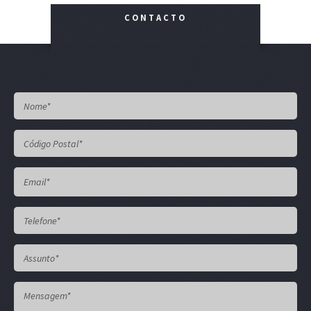
CONTACTO