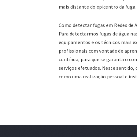
mais distante do epicentro da fuga.
Como detectar fugas em Redes de 
Para detectarmos fugas de água na
equipamentos e os técnicos mais e
profissionais com vontade de apre
contínua, para que se garanta o co
serviços efetuados. Neste sentido, 
como uma realização pessoal e inst