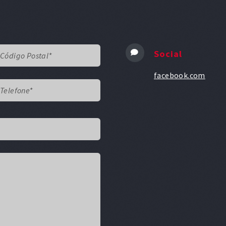
Social
facebook.com