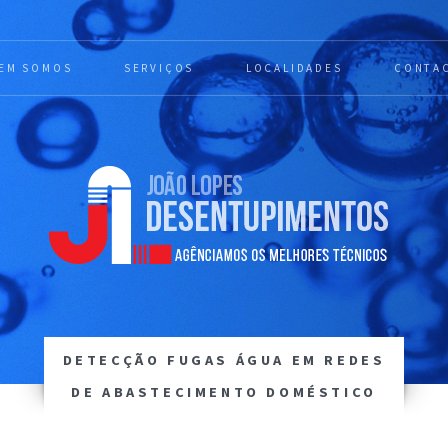
EM SOMOS
SERVIÇOS
LOCALIDADES
CONTA
DETECÇÃO FUGAS ÁGUA EM REDES
DE ABASTECIMENTO DOMÉSTICO