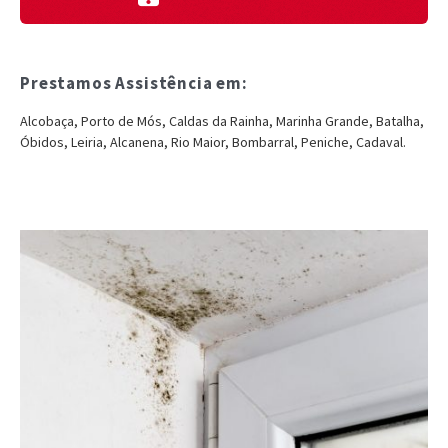
Prestamos Assistência em:
Alcobaça, Porto de Mós, Caldas da Rainha, Marinha Grande, Batalha,
Óbidos, Leiria, Alcanena, Rio Maior, Bombarral, Peniche, Cadaval.