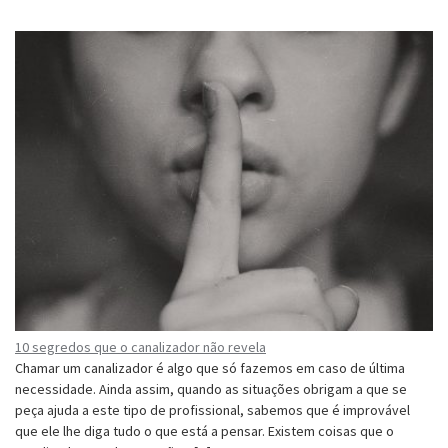
10 segredos que o canalizador não revela
Chamar um canalizador é algo que só fazemos em caso de última
necessidade. Ainda assim, quando as situações obrigam a que se
peça ajuda a este tipo de profissional, sabemos que é improvável
que ele lhe diga tudo o que está a pensar. Existem coisas que o