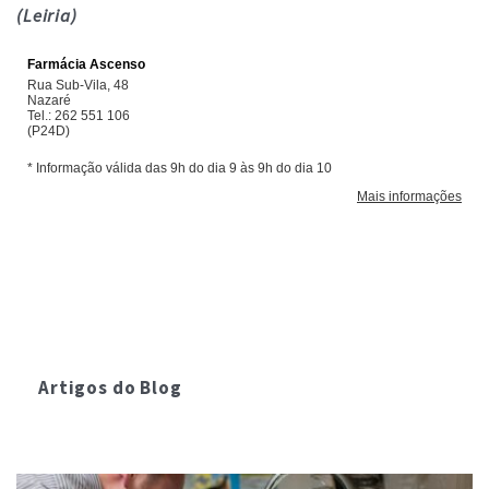
(Leiria)
Artigos do Blog