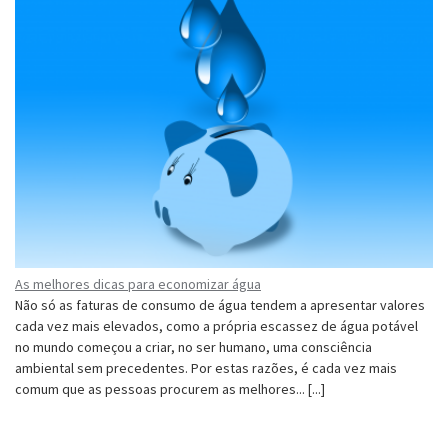
As melhores dicas para economizar água
Não só as faturas de consumo de água tendem a apresentar valores
cada vez mais elevados, como a própria escassez de água potável
no mundo começou a criar, no ser humano, uma consciência
ambiental sem precedentes. Por estas razões, é cada vez mais
comum que as pessoas procurem as melhores... [...]