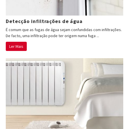
Detecção infiltrações de água
É comum que as fugas de água sejam confundidas com infiltrações.
De facto, uma infiltração pode ter origem numa fuga ...
Ler Mais