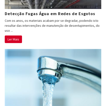
Detecção Fugas Água em Redes de Esgotos
Com os anos, os materiais acabam por se degradar, podendo isto
resultar das intervenções de manutenção de desentupimentos, do
uso ...
Ler Mais