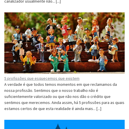
canalizador usualmente não... [...]
5 profissões que esquecemos que existem
A verdade é que todos temos momentos em que reclamamos da
nossa profissão. Sentimos que o nosso trabalho não é
suficientemente valorizado ou que não nos dão o crédito que
sentimos que merecemos. Ainda assim, há 5 profissões para as quais
estamos certos de que esta realidade é ainda mais... [...]