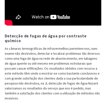
Detecção de fugas de água por contraste
químico
As câmaras termográficas de infravermelhos permitem-nos, num
exame não destrutivo, detectar e localizar problemas tão diversos
como uma fuga de água na rede de abastecimento, em tubagens
de água quente ou até mesmo em problemas estruturais que
possam causar infiltrações. Os resultados obtidos com recurso a
este método têm vindo a mostrar-se como bastante conclusivos e
com grande satisfação dos clientes dada a sua particularidade de
pesquisa não destrutiva, na JL detecção de fugas de Água Nazaré
valorizamos os resultados do serviço que nos é pedido, mas
também a satisfação dos clientes com a utilização de métodos não
invasivos.