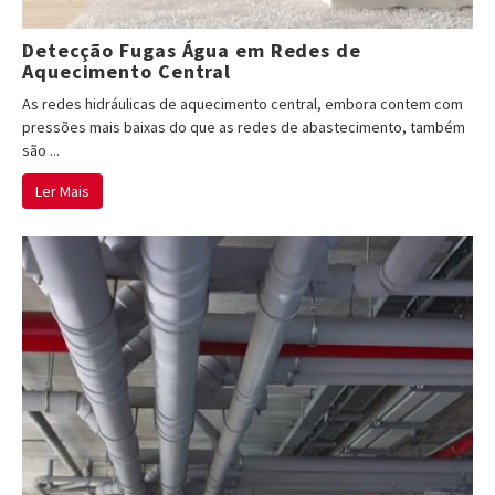
Detecção Fugas Água em Redes de
Aquecimento Central
As redes hidráulicas de aquecimento central, embora contem com
pressões mais baixas do que as redes de abastecimento, também
são ...
Ler Mais