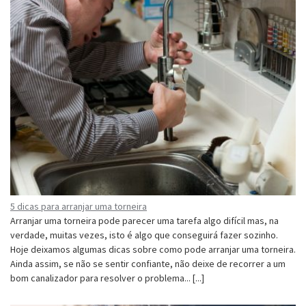
5 dicas para arranjar uma torneira
Arranjar uma torneira pode parecer uma tarefa algo difícil mas, na
verdade, muitas vezes, isto é algo que conseguirá fazer sozinho.
Hoje deixamos algumas dicas sobre como pode arranjar uma torneira.
Ainda assim, se não se sentir confiante, não deixe de recorrer a um
bom canalizador para resolver o problema... [...]