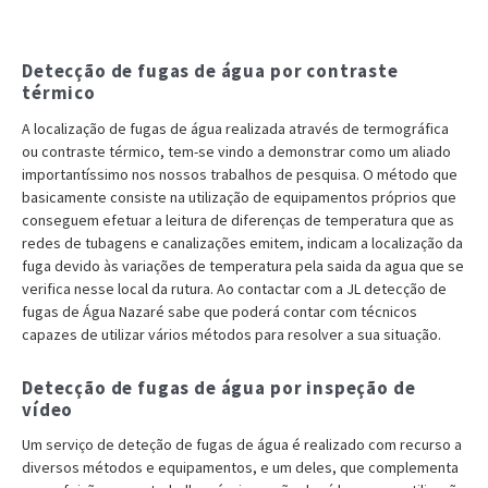
Detecção de fugas de água por contraste
térmico
A localização de fugas de água realizada através de termográfica
ou contraste térmico, tem-se vindo a demonstrar como um aliado
importantíssimo nos nossos trabalhos de pesquisa. O método que
basicamente consiste na utilização de equipamentos próprios que
conseguem efetuar a leitura de diferenças de temperatura que as
redes de tubagens e canalizações emitem, indicam a localização da
fuga devido às variações de temperatura pela saida da agua que se
verifica nesse local da rutura. Ao contactar com a JL detecção de
fugas de Água Nazaré sabe que poderá contar com técnicos
capazes de utilizar vários métodos para resolver a sua situação.
Detecção de fugas de água por inspeção de
vídeo
Um serviço de deteção de fugas de água é realizado com recurso a
diversos métodos e equipamentos, e um deles, que complementa