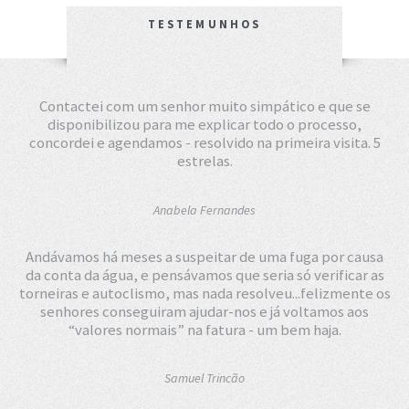
TESTEMUNHOS
Contactei com um senhor muito simpático e que se
disponibilizou para me explicar todo o processo,
concordei e agendamos - resolvido na primeira visita. 5
estrelas.
Anabela Fernandes
Andávamos há meses a suspeitar de uma fuga por causa
da conta da água, e pensávamos que seria só verificar as
torneiras e autoclismo, mas nada resolveu...felizmente os
senhores conseguiram ajudar-nos e já voltamos aos
“valores normais” na fatura - um bem haja.
Samuel Trincão