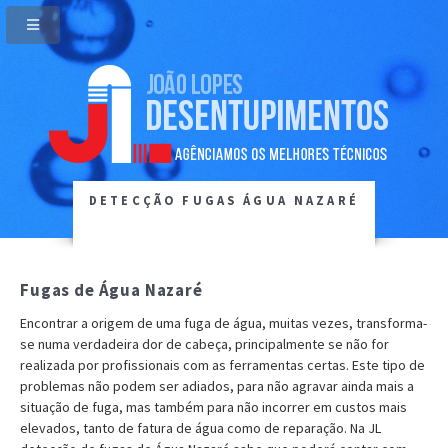
DETECÇÃO FUGAS ÁGUA NAZARÉ
Fugas de Água Nazaré
Encontrar a origem de uma fuga de água, muitas vezes, transforma-
se numa verdadeira dor de cabeça, principalmente se não for
realizada por profissionais com as ferramentas certas. Este tipo de
problemas não podem ser adiados, para não agravar ainda mais a
situação de fuga, mas também para não incorrer em custos mais
elevados, tanto de fatura de água como de reparação. Na JL