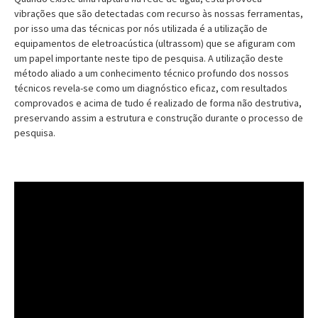
vibrações que são detectadas com recurso às nossas ferramentas,
por isso uma das técnicas por nós utilizada é a utilização de
equipamentos de eletroacústica (ultrassom) que se afiguram com
um papel importante neste tipo de pesquisa. A utilização deste
método aliado a um conhecimento técnico profundo dos nossos
técnicos revela-se como um diagnóstico eficaz, com resultados
comprovados e acima de tudo é realizado de forma não destrutiva,
preservando assim a estrutura e construção durante o processo de
pesquisa.