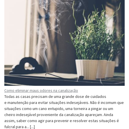
Como eliminar maus odores na canalização
Todas as casas precisam de uma grande dose de cuidados
e manutenção para evitar situações indesejáveis. Não é incomum que
situações como um cano entupido, uma torneira a pingar ou um
cheiro indesejável proveniente da canalização apareçam. Ainda
assim, saber como agir para prevenir e resolver estas situações é
fulcral para a... [...]