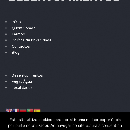
Início
Quem Somos
Termos
Política de Privacidade
Contactos
Blog
Desentupimentos
Fugas Água
Localidades
Este site utiliza cookies para permitir uma melhor experiência
por parte do utilizador. Ao navegar no site estará a consentir a