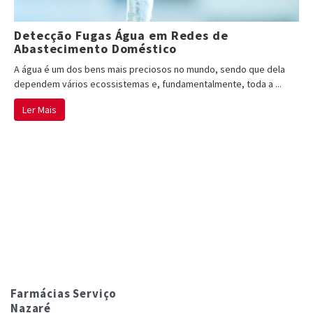
Detecção Fugas Água em Redes de
Abastecimento Doméstico
A água é um dos bens mais preciosos no mundo, sendo que dela
dependem vários ecossistemas e, fundamentalmente, toda a ...
Ler Mais
Farmácias Serviço
Nazaré