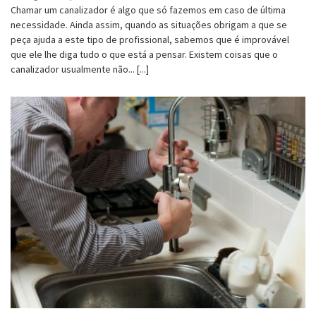
Chamar um canalizador é algo que só fazemos em caso de última
necessidade. Ainda assim, quando as situações obrigam a que se
peça ajuda a este tipo de profissional, sabemos que é improvável
que ele lhe diga tudo o que está a pensar. Existem coisas que o
canalizador usualmente não... [...]