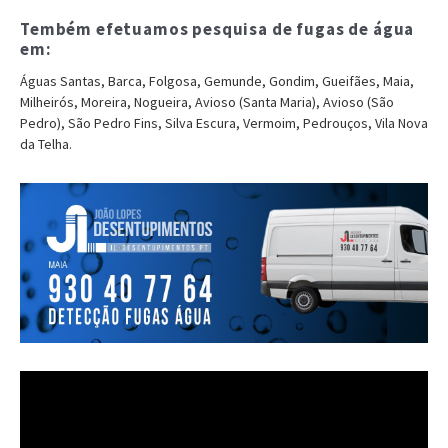
Tembém efetuamos pesquisa de fugas de água
em:
Águas Santas, Barca, Folgosa, Gemunde, Gondim, Gueifães, Maia,
Milheirós, Moreira, Nogueira, Avioso (Santa Maria), Avioso (São
Pedro), São Pedro Fins, Silva Escura, Vermoim, Pedrouços, Vila Nova
da Telha.