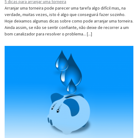
5 dicas para arranjar uma torneira
Arranjar uma torneira pode parecer uma tarefa algo difícil mas, na
verdade, muitas vezes, isto é algo que conseguirá fazer sozinho.
Hoje deixamos algumas dicas sobre como pode arranjar uma torneira.
Ainda assim, se não se sentir confiante, não deixe de recorrer a um
bom canalizador para resolver o problema... [...]