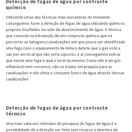
Detecção de fugas de água por contraste
químico
Utilizando umas das técnicas mais inovadoras do momento
conseguimos fazer a deteção de fugas de água utilizando químicos
próprios insuflados na rede de abastecimento de água. A técnica
que consiste na introdução de um composto químico que irá
percorrer as tubagens/canalizações até que possa ser identificada
uma fuga caso o equipamento de leitura detete que o gás está a
sair por um local que não seria suposto, e aí conseguimos indicar
que existe uma fuga e qual o local da mesma. Como não é um gás
inflamável nem corrosivo, não se traduz em prejuízo para as
canalizações e não afeta o consumo futuro da água através dessas
canalizações
Detecção de fugas de água por contraste
térmico
Uma mais valia nos métodos de pesquisa de fugas de água é a
possibilidade de a deteção ser feita sem recurso a abertura de