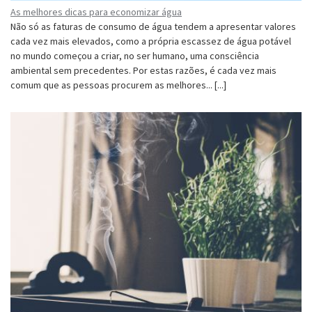
As melhores dicas para economizar água
Não só as faturas de consumo de água tendem a apresentar valores
cada vez mais elevados, como a própria escassez de água potável
no mundo começou a criar, no ser humano, uma consciência
ambiental sem precedentes. Por estas razões, é cada vez mais
comum que as pessoas procurem as melhores... [...]