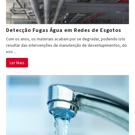
Detecção Fugas Água em Redes de Esgotos
Com os anos, os materiais acabam por se degradar, podendo isto
resultar das intervenções de manutenção de desentupimentos, do
uso ...
Ler Mais