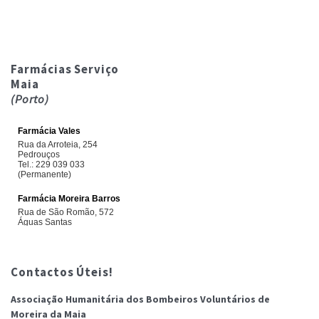
Farmácias Serviço
Maia
(Porto)
Contactos Úteis!
Associação Humanitária dos Bombeiros Voluntários de
Moreira da Maia