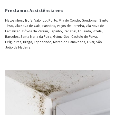
Prestamos Assistência em:
Matosinhos, Trofa, Valongo, Porto, Vila do Conde, Gondomar, Santo
Tirso, Vila Nova de Gaia, Paredes, Paços de Ferreira, Vila Nova de
Famalicão, Póvoa de Varzim, Espinho, Penafiel, Lousada, Vizela,
Barcelos, Santa Maria da Feira, Guimarães, Castelo de Paiva,
Felgueiras, Braga, Esposende, Marco de Canaveses, Ovar, São
João da Madeira.