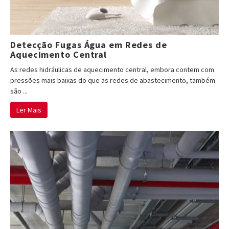
Detecção Fugas Água em Redes de
Aquecimento Central
As redes hidráulicas de aquecimento central, embora contem com
pressões mais baixas do que as redes de abastecimento, também
são ...
Ler Mais