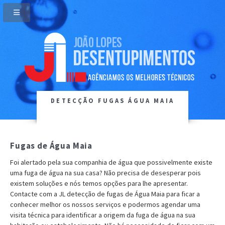
DETECÇÃO FUGAS ÁGUA MAIA
Fugas de Água Maia
Foi alertado pela sua companhia de água que possivelmente existe
uma fuga de água na sua casa? Não precisa de desesperar pois
existem soluções e nós temos opções para lhe apresentar.
Contacte com a JL detecção de fugas de Água Maia para ficar a
conhecer melhor os nossos serviços e podermos agendar uma
visita técnica para identificar a origem da fuga de água na sua