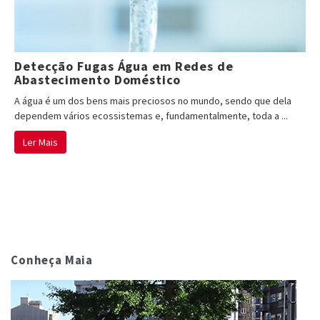
Detecção Fugas Água em Redes de
Abastecimento Doméstico
A água é um dos bens mais preciosos no mundo, sendo que dela
dependem vários ecossistemas e, fundamentalmente, toda a ...
Ler Mais
Conheça Maia