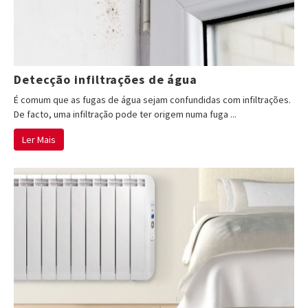
Detecção infiltrações de água
É comum que as fugas de água sejam confundidas com infiltrações.
De facto, uma infiltração pode ter origem numa fuga ...
Ler Mais