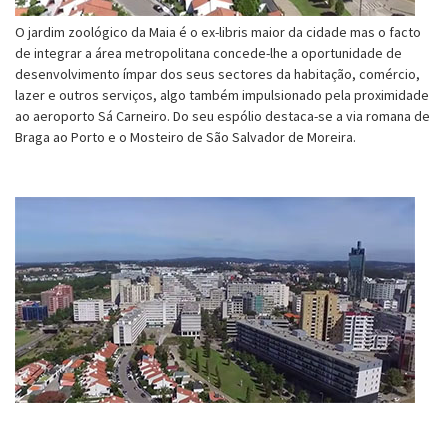
O jardim zoológico da Maia é o ex-libris maior da cidade mas o facto
de integrar a área metropolitana concede-lhe a oportunidade de
desenvolvimento ímpar dos seus sectores da habitação, comércio,
lazer e outros serviços, algo também impulsionado pela proximidade
ao aeroporto Sá Carneiro. Do seu espólio destaca-se a via romana de
Braga ao Porto e o Mosteiro de São Salvador de Moreira.