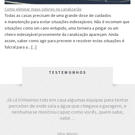
Como eliminar maus odores na canalização
Todas as casas precisam de uma grande dose de cuidados
e manutenção para evitar situações indesejáveis. Não é incomum que
situações como um cano entupido, uma torneira a pingar ou um
cheiro indesejável proveniente da canalização apareçam. Ainda
assim, saber como agir para prevenir e resolver estas situações é
fulcral para a... [...]
TESTEMUNHOS
Já cá tínhamos tido em casa algumas equipas para tentar
perceber de onde saía a água que chegava a garagem, e
nenhuma se mostrou capaz como vocês, quem sabe,
sabe…
Vitor Morais