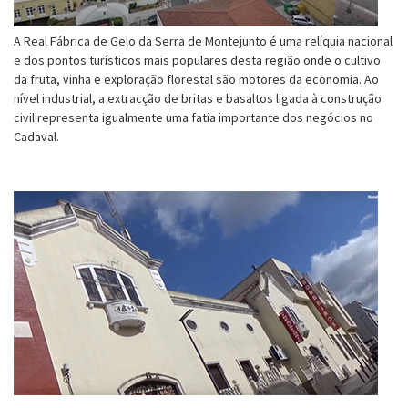
A Real Fábrica de Gelo da Serra de Montejunto é uma relíquia nacional
e dos pontos turísticos mais populares desta região onde o cultivo
da fruta, vinha e exploração florestal são motores da economia. Ao
nível industrial, a extracção de britas e basaltos ligada à construção
civil representa igualmente uma fatia importante dos negócios no
Cadaval.