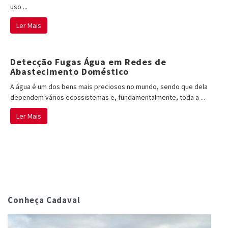
uso ...
Ler Mais
Detecção Fugas Água em Redes de
Abastecimento Doméstico
A água é um dos bens mais preciosos no mundo, sendo que dela
dependem vários ecossistemas e, fundamentalmente, toda a ...
Ler Mais
Conheça Cadaval