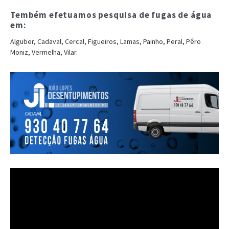
Tembém efetuamos pesquisa de fugas de água
em:
Alguber, Cadaval, Cercal, Figueiros, Lamas, Painho, Peral, Pêro
Moniz, Vermelha, Vilar.