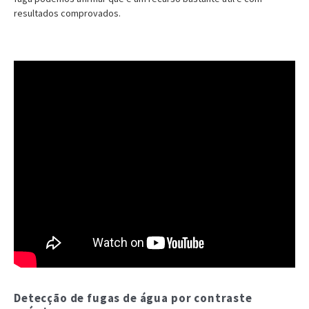
resultados comprovados.
Detecção de fugas de água por contraste