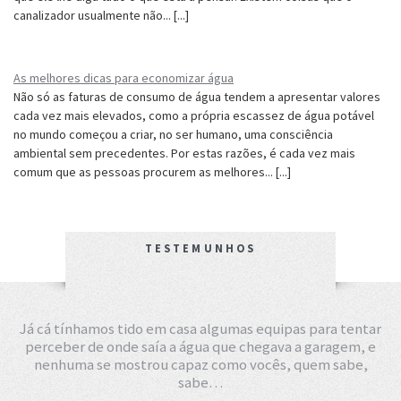
canalizador usualmente não... [...]
As melhores dicas para economizar água
Não só as faturas de consumo de água tendem a apresentar valores
cada vez mais elevados, como a própria escassez de água potável
no mundo começou a criar, no ser humano, uma consciência
ambiental sem precedentes. Por estas razões, é cada vez mais
comum que as pessoas procurem as melhores... [...]
TESTEMUNHOS
Já cá tínhamos tido em casa algumas equipas para tentar
perceber de onde saía a água que chegava a garagem, e
nenhuma se mostrou capaz como vocês, quem sabe,
sabe…