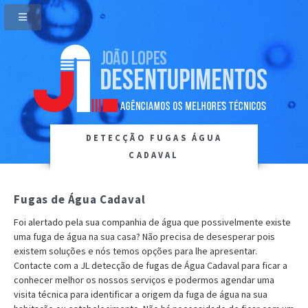
DETECÇÃO FUGAS ÁGUA
CADAVAL
Fugas de Água Cadaval
Foi alertado pela sua companhia de água que possivelmente existe
uma fuga de água na sua casa? Não precisa de desesperar pois
existem soluções e nós temos opções para lhe apresentar.
Contacte com a JL detecção de fugas de Água Cadaval para ficar a
conhecer melhor os nossos serviços e podermos agendar uma
visita técnica para identificar a origem da fuga de água na sua