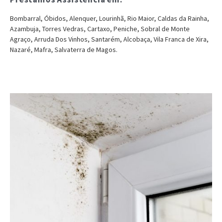
Bombarral, Óbidos, Alenquer, Lourinhã, Rio Maior, Caldas da Rainha,
Azambuja, Torres Vedras, Cartaxo, Peniche, Sobral de Monte
Agraço, Arruda Dos Vinhos, Santarém, Alcobaça, Vila Franca de Xira,
Nazaré, Mafra, Salvaterra de Magos.