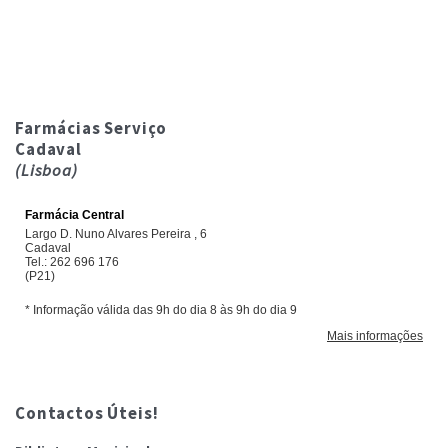
Farmácias Serviço
Cadaval
(Lisboa)
Contactos Úteis!