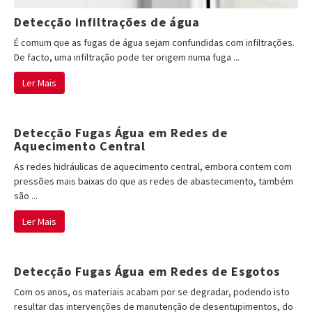
Detecção infiltrações de água
É comum que as fugas de água sejam confundidas com infiltrações.
De facto, uma infiltração pode ter origem numa fuga ...
Ler Mais
Detecção Fugas Água em Redes de
Aquecimento Central
As redes hidráulicas de aquecimento central, embora contem com
pressões mais baixas do que as redes de abastecimento, também
são ...
Ler Mais
Detecção Fugas Água em Redes de Esgotos
Com os anos, os materiais acabam por se degradar, podendo isto
resultar das intervenções de manutenção de desentupimentos, do