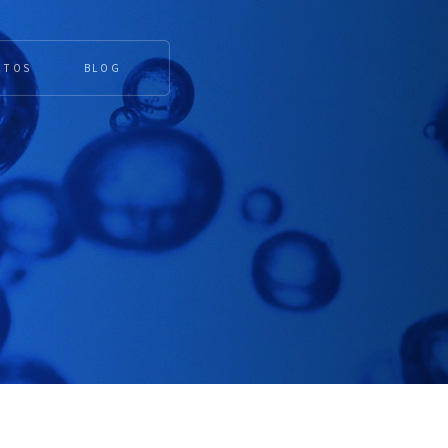
CTOS
BLOG