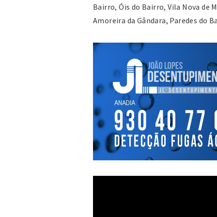
Bairro, Óis do Bairro, Vila Nova de
Amoreira da Gândara, Paredes do Bai