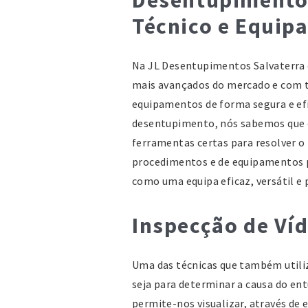
Técnico e Equip
Na JL Desentupimentos Salvaterra
mais avançados do mercado e com 
equipamentos de forma segura e efi
desentupimento, nós sabemos que o
ferramentas certas para resolver o
procedimentos e de equipamentos p
como uma equipa eficaz, versátil e 
Inspecção de Ví
Uma das técnicas que também utili
seja para determinar a causa do en
permite-nos visualizar, através de 