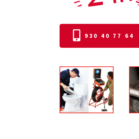
930 40 77 64