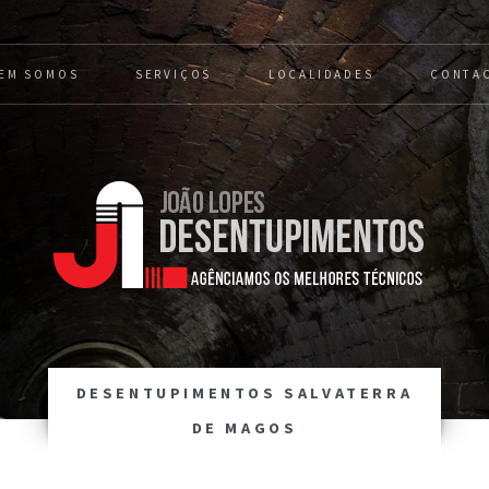
EM SOMOS
SERVIÇOS
LOCALIDADES
CONTA
DESENTUPIMENTOS SALVATERRA
DE MAGOS