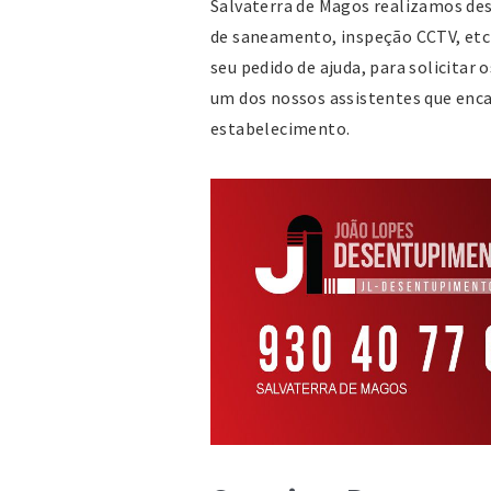
Salvaterra de Magos realizamos d
de saneamento, inspeção CCTV, etc
seu pedido de ajuda, para solicitar
um dos nossos assistentes que enca
estabelecimento.