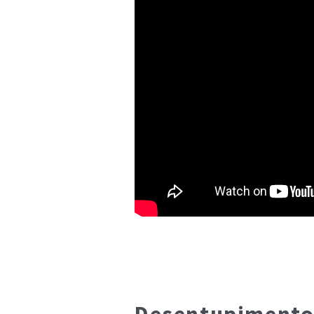
Desentupimentos