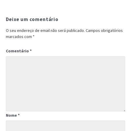
Deixe um comentário
O seu endereço de email não será publicado.
Campos obrigatórios
marcados com
*
Comentário
*
Nome
*