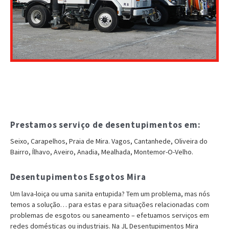
Prestamos serviço de desentupimentos em:
Seixo, Carapelhos, Praia de Mira. Vagos, Cantanhede, Oliveira do
Bairro, Ílhavo, Aveiro, Anadia, Mealhada, Montemor-O-Velho.
Desentupimentos Esgotos Mira
Um lava-loiça ou uma sanita entupida? Tem um problema, mas nós
temos a solução… para estas e para situações relacionadas com
problemas de esgotos ou saneamento – efetuamos serviços em
redes domésticas ou industriais. Na JL Desentupimentos Mira