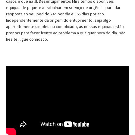
casos é que na JL Desentupimentos Mira temos disponíveis
equipas de piquete a trabalhar em serviço de urgência para dar
resposta ao seu pedido 24h por dia e 365 dias por ano.
Independentemente da origem do entupimento, seja algo
aparentemente simples ou complicado, as nossas equipas estão
prontas para fazer frente ao problema a qualquer hora do dia. Não
hesite, ligue connosco.