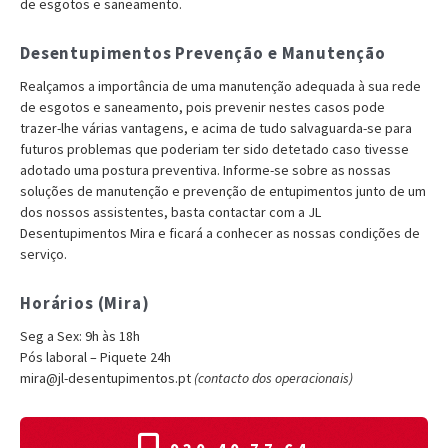
de esgotos e saneamento.
Desentupimentos Prevenção e Manutenção
Realçamos a importância de uma manutenção adequada à sua rede
de esgotos e saneamento, pois prevenir nestes casos pode
trazer-lhe várias vantagens, e acima de tudo salvaguarda-se para
futuros problemas que poderiam ter sido detetado caso tivesse
adotado uma postura preventiva. Informe-se sobre as nossas
soluções de manutenção e prevenção de entupimentos junto de um
dos nossos assistentes, basta contactar com a JL
Desentupimentos Mira e ficará a conhecer as nossas condições de
serviço.
Horários (Mira)
Seg a Sex: 9h às 18h
Pós laboral – Piquete 24h
mira@jl-desentupimentos.pt
(contacto dos operacionais)