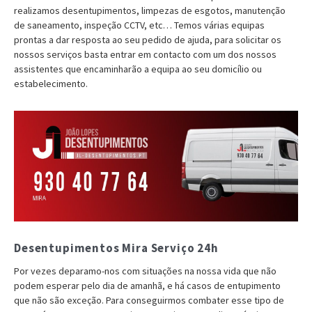
realizamos desentupimentos, limpezas de esgotos, manutenção
de saneamento, inspeção CCTV, etc… Temos várias equipas
prontas a dar resposta ao seu pedido de ajuda, para solicitar os
nossos serviços basta entrar em contacto com um dos nossos
assistentes que encaminharão a equipa ao seu domicílio ou
estabelecimento.
Desentupimentos Mira Serviço 24h
Por vezes deparamo-nos com situações na nossa vida que não
podem esperar pelo dia de amanhã, e há casos de entupimento
que não são exceção. Para conseguirmos combater esse tipo de