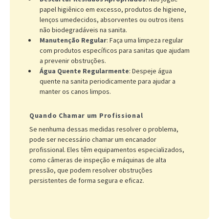
papel higiênico em excesso, produtos de higiene,
lenços umedecidos, absorventes ou outros itens
não biodegradáveis na sanita.
Manutenção Regular
: Faça uma limpeza regular
com produtos específicos para sanitas que ajudam
a prevenir obstruções.
Água Quente Regularmente
: Despeje água
quente na sanita periodicamente para ajudar a
manter os canos limpos.
Quando Chamar um Profissional
Se nenhuma dessas medidas resolver o problema,
pode ser necessário chamar um encanador
profissional. Eles têm equipamentos especializados,
como câmeras de inspeção e máquinas de alta
pressão, que podem resolver obstruções
persistentes de forma segura e eficaz.