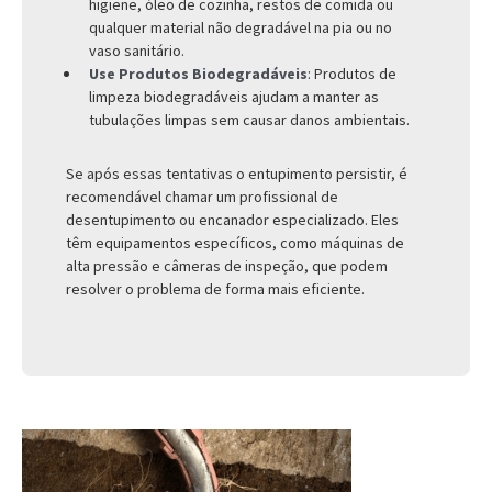
higiene, óleo de cozinha, restos de comida ou
qualquer material não degradável na pia ou no
vaso sanitário.
Use Produtos Biodegradáveis
: Produtos de
limpeza biodegradáveis ajudam a manter as
tubulações limpas sem causar danos ambientais.
Se após essas tentativas o entupimento persistir, é
recomendável chamar um profissional de
desentupimento ou encanador especializado. Eles
têm equipamentos específicos, como máquinas de
alta pressão e câmeras de inspeção, que podem
resolver o problema de forma mais eficiente.