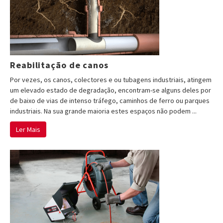
Reabilitação de canos
Por vezes, os canos, colectores e ou tubagens industriais, atingem
um elevado estado de degradação, encontram-se alguns deles por
de baixo de vias de intenso tráfego, caminhos de ferro ou parques
industriais. Na sua grande maioria estes espaços não podem ...
Ler Mais