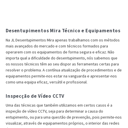
Desentupimentos Mira Técnico e Equipamentos
Na JL Desentupimentos Mira apenas trabalhamos com os métodos
mais avançados do mercado e com técnicos formados para
operarem com os equipamentos de forma segura e eficaz. Não
importa qual a dificuldade do desentupimento, nós sabemos que
os nossos técnicos têm ao seu dispor as ferramentas certas para
resolver o problema. A contínua atualização de procedimentos e de
equipamentos permite-nos estar na vanguarda e apresentar-nos
como uma equipa eficaz, versátil e profissional.
Inspecção de Vídeo CCTV
Uma das técnicas que também utilizamos em certos casos é a
inspeção de vídeo CCTV, seja para determinar a causa do
entupimento, ou para uma questão de prevenção, pois permite-nos
visualizar, através de equipamentos próprios, o interior das redes