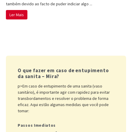
também devido ao facto de puder indiciar algo ...
Ler Mais
O que fazer em caso de entupimento
da sanita – Mira?
p>Em caso de entupimento de uma sanita (vaso
sanitário), é importante agir com rapidez para evitar
transbordamentos e resolver o problema de forma
eficaz. Aqui estão algumas medidas que você pode
tomar:
Passos Imediatos