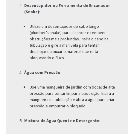
Desentupidor ou Ferramenta de Encanador
(Snake)
:
Utilize um desentupidor de cabo longo
(plumber’s snake) para alcançar e remover
obstruções mais profundas. Insira o cabo na
tubulação e gire a manivela para tentar
desalojar ou puxar o material que está
bloqueando o fluxo.
Água com Pressão
:
Use uma mangueira de jardim com bocal de alta
pressão para tentar limpar a obstrução. Insira a
mangueira na tubulação e abra a água para criar
pressão e empurrar o bloqueio.
Mistura de Água Quente e Detergente
: