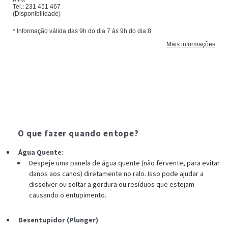
O que fazer quando entope?
Água Quente
:
Despeje uma panela de água quente (não fervente, para evitar
danos aos canos) diretamente no ralo. Isso pode ajudar a
dissolver ou soltar a gordura ou resíduos que estejam
causando o entupimento.
Desentupidor (Plunger)
: