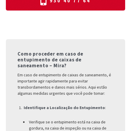
930 40 77 64
Como proceder em caso de
entupimento de caixas de
saneamento – Mira?
Em caso de entupimento de caixas de saneamento, é
importante agir rapidamente para evitar
transbordamentos e danos mais sérios. Aqui estão
algumas medidas urgentes que você pode tomar:
Identifique a Localização do Entupimento
:
Verifique se o entupimento está na caixa de
gordura, na caixa de inspeção ou na caixa de