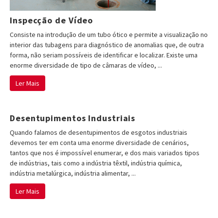
Inspecção de Vídeo
Consiste na introdução de um tubo ótico e permite a visualização no
interior das tubagens para diagnóstico de anomalias que, de outra
forma, não seriam possíveis de identificar e localizar. Existe uma
enorme diversidade de tipo de câmaras de vídeo, ...
Ler Mais
Desentupimentos Industriais
Quando falamos de desentupimentos de esgotos industriais
devemos ter em conta uma enorme diversidade de cenários,
tantos que nos é impossível enumerar, e dos mais variados tipos
de indústrias, tais como a indústria têxtil, indústria química,
indústria metalúrgica, indústria alimentar, ...
Ler Mais