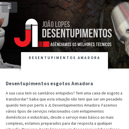
DESENTUPIMENTOS AMADORA
Desentupimentos esgotos Amadora
A sua casa tem os sanitários entupidos? Tem uma caixa de esgoto a
transbordar? Saiba que esta situação não tem que ser um pesadelo
quando tem por perto a JL Desentupimentos Amadora. Fazemos
vários tipos de serviços relacionados com entupimentos
domésticos e industriais, desde o serviço mais básico ao mais
complexo, estamos preparados para dar resposta a qualquer