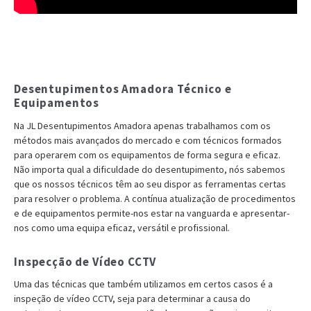
Desentupimentos Amadora Técnico e
Equipamentos
Na JL Desentupimentos Amadora apenas trabalhamos com os
métodos mais avançados do mercado e com técnicos formados
para operarem com os equipamentos de forma segura e eficaz.
Não importa qual a dificuldade do desentupimento, nós sabemos
que os nossos técnicos têm ao seu dispor as ferramentas certas
para resolver o problema. A contínua atualização de procedimentos
e de equipamentos permite-nos estar na vanguarda e apresentar-
nos como uma equipa eficaz, versátil e profissional.
Inspecção de Vídeo CCTV
Uma das técnicas que também utilizamos em certos casos é a
inspeção de vídeo CCTV, seja para determinar a causa do