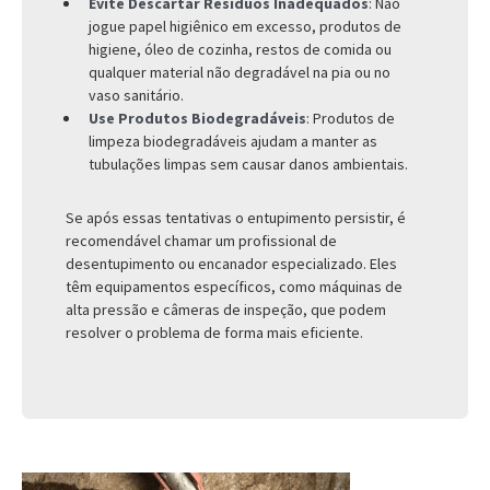
Evite Descartar Resíduos Inadequados
: Não
jogue papel higiênico em excesso, produtos de
higiene, óleo de cozinha, restos de comida ou
qualquer material não degradável na pia ou no
vaso sanitário.
Use Produtos Biodegradáveis
: Produtos de
limpeza biodegradáveis ajudam a manter as
tubulações limpas sem causar danos ambientais.
Se após essas tentativas o entupimento persistir, é
recomendável chamar um profissional de
desentupimento ou encanador especializado. Eles
têm equipamentos específicos, como máquinas de
alta pressão e câmeras de inspeção, que podem
resolver o problema de forma mais eficiente.