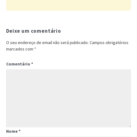
Deixe um comentário
O seu endereço de email não será publicado.
Campos obrigatórios
marcados com
*
Comentário
*
Nome
*