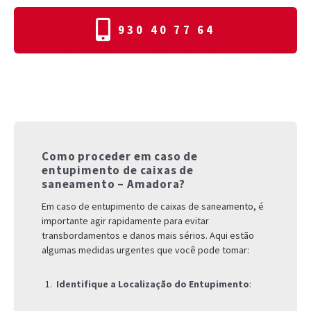
930 40 77 64
Como proceder em caso de
entupimento de caixas de
saneamento – Amadora?
Em caso de entupimento de caixas de saneamento, é
importante agir rapidamente para evitar
transbordamentos e danos mais sérios. Aqui estão
algumas medidas urgentes que você pode tomar:
Identifique a Localização do Entupimento
: