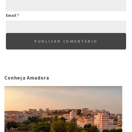
Email
*
Conheça Amadora