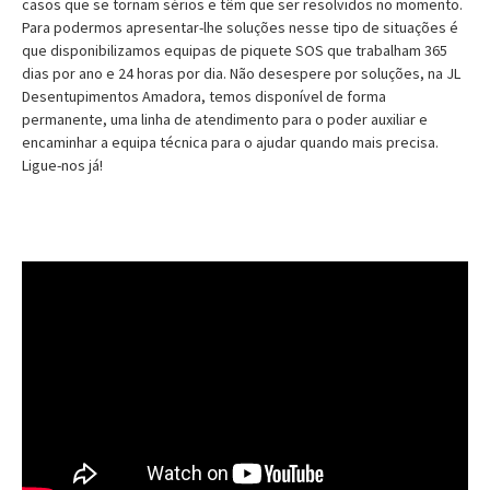
casos que se tornam sérios e têm que ser resolvidos no momento.
Para podermos apresentar-lhe soluções nesse tipo de situações é
que disponibilizamos equipas de piquete SOS que trabalham 365
dias por ano e 24 horas por dia. Não desespere por soluções, na JL
Desentupimentos Amadora, temos disponível de forma
permanente, uma linha de atendimento para o poder auxiliar e
encaminhar a equipa técnica para o ajudar quando mais precisa.
Ligue-nos já!