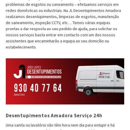
problemas de esgotos ou saneamento – efetuamos serviços em
redes domésticas ou industriais. Na JL Desentupimentos Amadora
realizamos desentupimentos, limpezas de esgotos, manutenção
de saneamento, inspeção CCTV, etc… Temos várias equipas
prontas a dar resposta ao seu pedido de ajuda, para solicitar os
nossos serviços basta entrar em contacto com um dos nossos
assistentes que encaminharão a equipa ao seu domicílio ou
estabelecimento.
Desentupimentos Amadora Serviço 24h
Uma sanita ou lavatório não têm hora nem dia para entupir e há