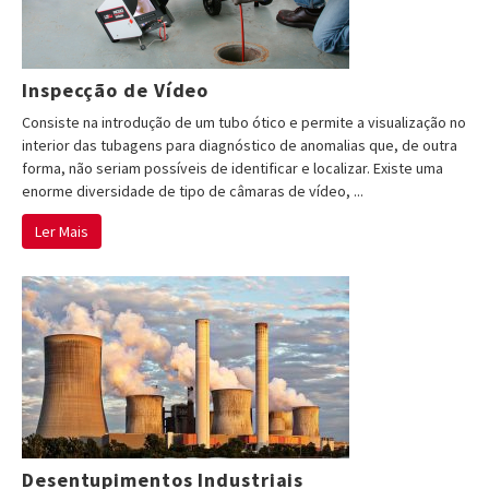
Inspecção de Vídeo
Consiste na introdução de um tubo ótico e permite a visualização no
interior das tubagens para diagnóstico de anomalias que, de outra
forma, não seriam possíveis de identificar e localizar. Existe uma
enorme diversidade de tipo de câmaras de vídeo, ...
Ler Mais
Desentupimentos Industriais