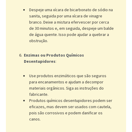
Despeje uma xícara de bicarbonato de sódio na
sanita, seguida por uma xícara de vinagre
branco. Deixe a mistura efervescer por cerca
de 30 minutos e, em seguida, despeje um balde
de água quente. Isso pode ajudar a quebrar a
obstrução.
Enzimas ou Produtos Químicos
Desentupidores
:
Use produtos enzimáticos que são seguros
para encanamentos e ajudam a decompor
materiais orgânicos. Siga as instruções do
fabricante.
Produtos químicos desentupidores podem ser
eficazes, mas devem ser usados com cautela,
pois são corrosivos e podem danificar os
canos.