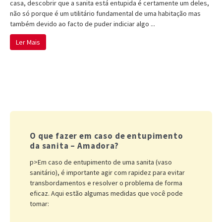
casa, descobrir que a sanita está entupida é certamente um deles,
não só porque é um utilitário fundamental de uma habitação mas
também devido ao facto de puder indiciar algo ...
Ler Mais
O que fazer em caso de entupimento
da sanita – Amadora?
p>Em caso de entupimento de uma sanita (vaso
sanitário), é importante agir com rapidez para evitar
transbordamentos e resolver o problema de forma
eficaz. Aqui estão algumas medidas que você pode
tomar: