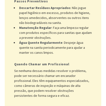
Passos Preventivos
Descartar Resíduos Apropriados
: Não jogue
papel higiênico em excesso, produtos de higiene,
lenços umedecidos, absorventes ou outros itens
não biodegradáveis na sanita.
Manutenção Regular
: Faça uma limpeza regular
com produtos específicos para sanitas que ajudam
a prevenir obstruções.
Água Quente Regularmente
: Despeje água
quente na sanita periodicamente para ajudar a
manter os canos limpos.
Quando Chamar um Profissional
Se nenhuma dessas medidas resolver o problema,
pode ser necessário chamar um encanador
profissional. Eles têm equipamentos especializados,
como câmeras de inspeção e máquinas de alta
pressão, que podem resolver obstruções
persistentes de forma segura e eficaz.