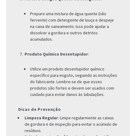
Prepare uma mistura de água quente (não
fervente) com detergente de louça e despeje
na caixa de saneamento. Isso pode ajudar a
dissolver a gordura e outros detritos
acumulados.
Produto Químico Desentupidor
:
Utilize um produto desentupidor químico
específico para esgoto, seguindo as instruções
do fabricante. Lembre-se de que esses
produtos são fortes e devem ser usados com
cuidado para evitar danos às tubulações.
Dicas de Prevenção
Limpeza Regular
: Limpe regularmente as caixas
de gordura e de inspeção para evitar o acúmulo de
resíduos.