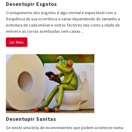
Desentupir Esgotos
O entupimento dos esgotos é algo normal e expectável com a
frequência da sua ocorrência a variar dependendo do tamanho e
estrutura de cada imóvel e outros factores tais como a idade do
imóvel e as curvas acentuadas sem caixas ...
Ler Mais
Desentupir Sanitas
Se existir uma lista de inconvenientes que podem acontecer numa