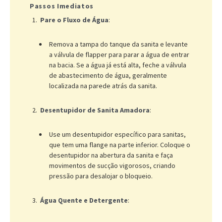
Passos Imediatos
Pare o Fluxo de Água
:
Remova a tampa do tanque da sanita e levante
a válvula de flapper para parar a água de entrar
na bacia. Se a água já está alta, feche a válvula
de abastecimento de água, geralmente
localizada na parede atrás da sanita.
Desentupidor de Sanita Amadora
:
Use um desentupidor específico para sanitas,
que tem uma flange na parte inferior. Coloque o
desentupidor na abertura da sanita e faça
movimentos de sucção vigorosos, criando
pressão para desalojar o bloqueio.
Água Quente e Detergente
: