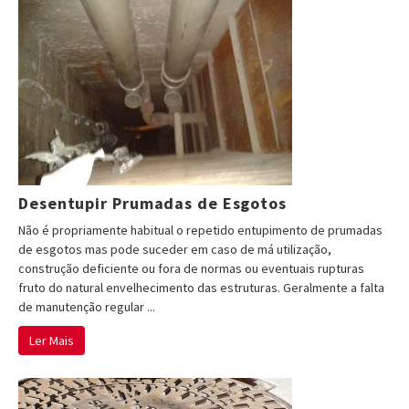
Desentupir Prumadas de Esgotos
Não é propriamente habitual o repetido entupimento de prumadas
de esgotos mas pode suceder em caso de má utilização,
construção deficiente ou fora de normas ou eventuais rupturas
fruto do natural envelhecimento das estruturas. Geralmente a falta
de manutenção regular ...
Ler Mais