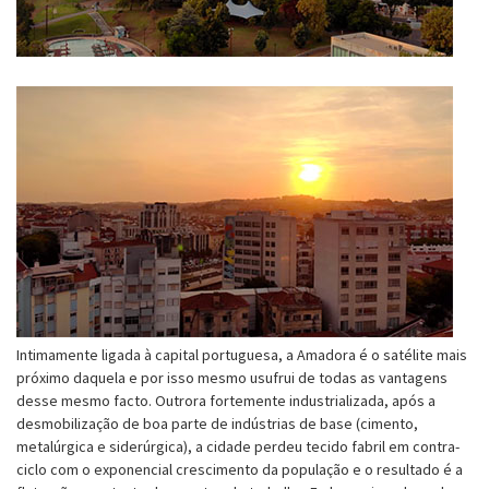
Intimamente ligada à capital portuguesa, a Amadora é o satélite mais
próximo daquela e por isso mesmo usufrui de todas as vantagens
desse mesmo facto. Outrora fortemente industrializada, após a
desmobilização de boa parte de indústrias de base (cimento,
metalúrgica e siderúrgica), a cidade perdeu tecido fabril em contra-
ciclo com o exponencial crescimento da população e o resultado é a