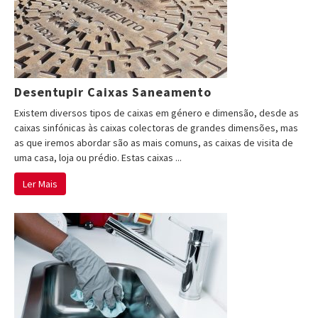
Desentupir Caixas Saneamento
Existem diversos tipos de caixas em género e dimensão, desde as
caixas sinfónicas às caixas colectoras de grandes dimensões, mas
as que iremos abordar são as mais comuns, as caixas de visita de
uma casa, loja ou prédio. Estas caixas ...
Ler Mais