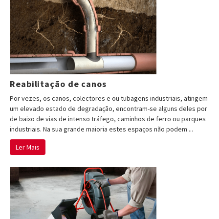
Reabilitação de canos
Por vezes, os canos, colectores e ou tubagens industriais, atingem
um elevado estado de degradação, encontram-se alguns deles por
de baixo de vias de intenso tráfego, caminhos de ferro ou parques
industriais. Na sua grande maioria estes espaços não podem ...
Ler Mais