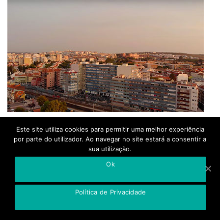
Este site utiliza cookies para permitir uma melhor experiência
por parte do utilizador. Ao navegar no site estará a consentir a
sua utilização.
Ok
Farmácias Serviço
Amadora
Política de Privacidade
(Lisboa)