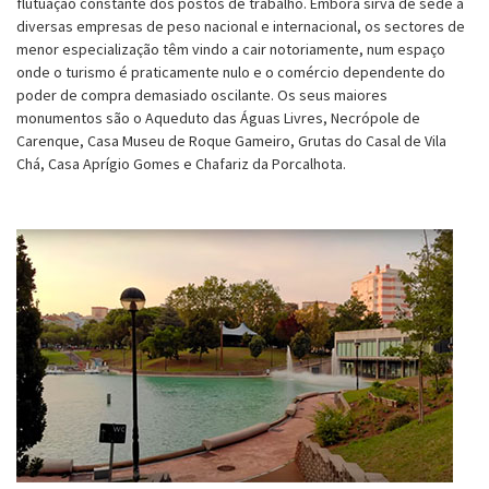
flutuação constante dos postos de trabalho. Embora sirva de sede a
diversas empresas de peso nacional e internacional, os sectores de
menor especialização têm vindo a cair notoriamente, num espaço
onde o turismo é praticamente nulo e o comércio dependente do
poder de compra demasiado oscilante. Os seus maiores
monumentos são o Aqueduto das Águas Livres, Necrópole de
Carenque, Casa Museu de Roque Gameiro, Grutas do Casal de Vila
Chá, Casa Aprígio Gomes e Chafariz da Porcalhota.