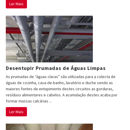
Ler Mais
Desentupir Prumadas de Águas Limpas
As prumadas de “águas claras” são utilizadas para a colecta de
águas de cozinha, casa-de-banho, lavatório e duche sendo as
maiores fontes de entupimento destes circuitos as gorduras,
resíduos alimentares e cabelos. A acumulação destes acaba por
formar massas calcárias ...
Ler Mais