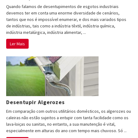
Quando falamos de desentupimentos de esgotos industriais
devemos ter em conta uma enorme diversidade de cenários,
tantos que nos é impossível enumerar, e dos mais variados tipos
de indústrias, tais como a indústria têxtil, indústria química,
indústria metalúrgica, indústria alimentar, ...
Ler Mais
Desentupir Algerozes
Em comparação com outros utilitários domésticos, os algerozes ou
caleiras não estão sujeitos a entupir com tanta facilidade como os
lava-loiças ou sanitas, no entanto, a sua manutenção é vital,
especialmente em alturas do ano com tempo mais chuvoso. Só ...